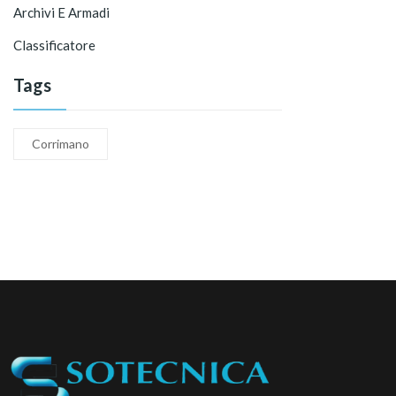
Archivi E Armadi
Classificatore
Tags
Corrimano