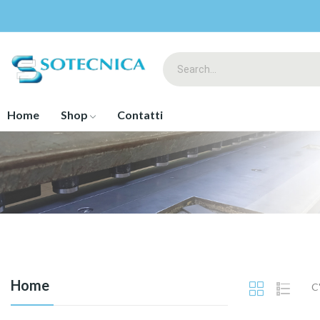
Home
Shop
Contatti
Home
C