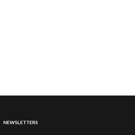
NEWSLETTERS