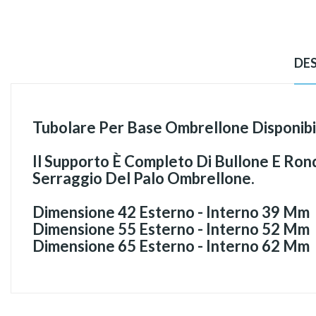
DE
Tubolare Per Base Ombrellone Disponibil
Il Supporto È Completo Di Bullone E Rond
Serraggio Del Palo Ombrellone.
Dimensione 42 Esterno - Interno 39 Mm
Dimensione 55 Esterno - Interno 52 Mm
Dimensione 65 Esterno - Interno 62 Mm