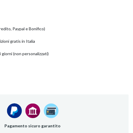
redito, Paypal e Bonifico)
zioni gratis in Italia
 giorni (non personalizzati)
Pagamento sicuro garantito