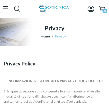
0
Privacy
Home
Privacy
Privacy Policy
I - INFORMAZIONI RELATIVE ALLA PRIVACY POLICY DEL SITO
1. In questa sezione sono contenute le informazioni relative alle
modalità di gestione di https://sotecnica.it/ in riferimento al
trattamento dei dati degli utenti di https://sotecnica.it/