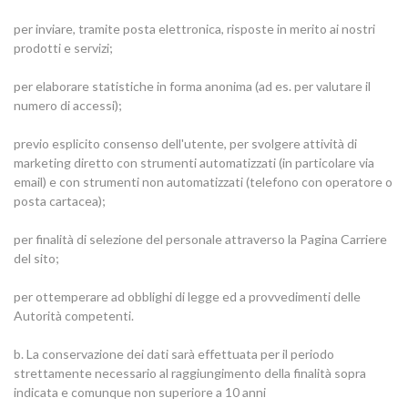
per inviare, tramite posta elettronica, risposte in merito ai nostri
prodotti e servizi;
per elaborare statistiche in forma anonima (ad es. per valutare il
numero di accessi);
previo esplicito consenso dell'utente, per svolgere attività di
marketing diretto con strumenti automatizzati (in particolare via
email) e con strumenti non automatizzati (telefono con operatore o
posta cartacea);
per finalità di selezione del personale attraverso la Pagina Carriere
del sito;
per ottemperare ad obblighi di legge ed a provvedimenti delle
Autorità competenti.
b. La conservazione dei dati sarà effettuata per il periodo
strettamente necessario al raggiungimento della finalità sopra
indicata e comunque non superiore a 10 anni