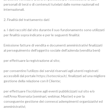
personali di terzi o di contenuti tutelati dalle norme nazionali ed
internazionali.
2. Finalità del trattamento dati
a. I dati raccolti dal sito durante il suo funzionamento sono utilizzati
per finalità sopra indicate e per le seguenti finalità:
Emissione fatture di vendita e documenti amministrativi finalizzati
al perseguimento dell'oggetto sociale dell'azienda (vendita beni)
per effettuare la registrazione al sito;
per consentire l’utilizzo dei servizi riservati agli utenti registrati
accessibili dal portale https://sotecnica.it/, finalizzati ad una migliore
gestione della relazione con il Cliente;
per effettuare l’iscrizione agli eventi pubblicizzati sul sito e/o
nell’Area Riservata (seminari, webinar, Master) e per la
conseguente gestione dei connessi adempimenti organizzativi ed
amministrativi;