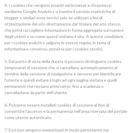
4. I cookies che vengono inseriti nel browser e ritrasmessi
mediante Google Analytics o tramite il servizio statistiche di
blogger o similari sono tecnici solo se utilizzati a fini di
ottimizzazione del sito direttamente dal titolare del sito stesso,
che potrà raccogliere informazioni in forma aggregata sul numero
degli utenti e su come questi visitano il sito. A queste condizioni,
per i cookies analytics valgono le stesse regole, in tema di
informativa e consenso, previste per i cookies tecnici.
5. Dal punto di vista della durata si possono distinguere cookies
temporanei di sessione che si cancellano automaticamente al
termine della sessione di navigazione e servono per identificare
l'utente e quindi evitare il login ad ogni pagina visitata e quelli
permanenti che restano attivi nel pc fino a scadenza o
cancellazione da parte dell'utente.
6. Potranno essere installati cookies di sessione al fine di
consentire l'accesso e la permanenza nell'area riservata del portale
come utente autenticato.
7. Essi non vengono memorizzati in modo persistente ma