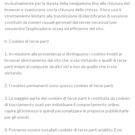
esclusivamente per la durata della navigazione fino alla chiusura del
browser e svaniscono con la chiusura dello stesso. Il loro uso è
strettamente limitato alla trasmissione di identificativi di sessione
costituiti da numeri casuali generati dal server necessari per
consentire l'esplorazione sicura ed efficiente del sito.
b. Cookies di terze parti
1. In relazione alla provenienza si distinguono i cookies inviati al
browser direttamente dal sito che si sta visitando e quelli di terze
parti inviati al computer da altri siti e non da quello che si sta
visitando.
2. I cookies permanenti sono spesso cookies di terze parti.
3. La maggior parte dei cookies di terze parti è costituita da cookies
di tracciamento usati per individuare il comportamento online,
capire gli interessi e quindi personalizzare le proposte pubblicitarie
per gli utenti.
4. Potranno essere installati cookies di terze parti analitici. Essi