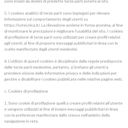
sono inviati da domini di predette terze parti esterni al sito.
5. I cookies analitici di terze parti sono impiegati per rilevare
informazioni sul comportamento degli utenti su
https://sotecnica.it/. La rilevazione avviene in forma anonima, al fine
di monitorare le prestazioni e migliorare l'usabilità del sito. I cookies
di profilazione di terze parti sono utilizzati per creare profili relativi
agli utenti, al fine di proporre messaggi pubblicitari in linea con le
scelte manifestate dagli utenti medesimi.
6. L'utilizzo di questi cookies è disciplinato dalle regole predisposte
dalle terze parti medesime, pertanto, si invitano gli utenti a
prendere visione delle informative privacy e delle indicazioni per
gestire o disabilitare i cookies pubblicate nelle relative pagine web.
c. Cookies di profilazione
1. Sono cookie di profilazione quelli a creare profili relativi all'utente
e vengono utilizzati al fine di inviare messaggi pubblicitari in linea
con le preferenze manifestate dallo stesso nell'ambito della
navigazione in rete.