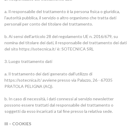
a. Il responsabile del trattamento è la persona fisica o giuridica,
l'autorità pubblica, il servizio o altro organismo che tratta dati
personali per conto del titolare del trattamento.
b. Ai sensi dell'articolo 28 del regolamento UE n. 2016/679, su
nomina del titolare dei dati, il responsabile del trattamento dei dati
del sito https://sotecnica.it/ è: SOTECNICA SRL
3. Luogo trattamento dati
a. Il trattamento dei dati generato dall'utilizzo di
https://sotecnica.it/ avviene presso via Palazzo, 26 - 67035
PRATOLA PELIGNA (AQ).
b. In caso di necessità, i dati connessi al servizio newsletter
possono essere trattati dal responsabile del trattamento o
soggetti da esso incaricati a tal fine presso la relativa sede.
III – COOKIES