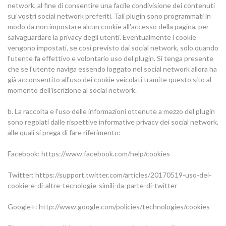
network, al fine di consentire una facile condivisione dei contenuti
sui vostri social network preferiti. Tali plugin sono programmati in
modo da non impostare alcun cookie all'accesso della pagina, per
salvaguardare la privacy degli utenti. Eventualmente i cookie
vengono impostati, se così previsto dai social network, solo quando
l'utente fa effettivo e volontario uso del plugin. Si tenga presente
che se l'utente naviga essendo loggato nel social network allora ha
già acconsentito all'uso dei cookie veicolati tramite questo sito al
momento dell'iscrizione al social network.
b. La raccolta e l'uso delle informazioni ottenute a mezzo del plugin
sono regolati dalle rispettive informative privacy dei social network,
alle quali si prega di fare riferimento:
Facebook: https://www.facebook.com/help/cookies
Twitter: https://support.twitter.com/articles/20170519-uso-dei-
cookie-e-di-altre-tecnologie-simili-da-parte-di-twitter
Google+: http://www.google.com/policies/technologies/cookies