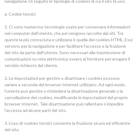
navigazione. Di seguito le tipologie di cookies di cui il sito fa uso:
a. Cookie tecnici
1. Ci sono numerose tecnologie usate per conservare informazioni
nel computer dell'utente, che poi vengono raccolte dai siti. Tra
queste la più conosciuta e utilizzata è quella dei cookies HTML. Essi
servono per la navigazione e per facilitare l'accesso e la fruizione
del sito da parte dell'utente. Sono necessari alla trasmissione di
comunicazioni su rete elettronica ovvero al fornitore per erogare il
servizio richiesto dal cliente.
2. Le impostazioni per gestire o disattivare i cookies possono
variare a seconda del browser Internet utilizzato. Ad ogni modo,
l'utente può gestire o richiedere la disattivazione generale o la
cancellazione dei cookies, modificando le impostazioni del proprio
browser Internet. Tale disattivazione può rallentare o impedire
l'accesso ad alcune parti del sito.
3. L'uso di cookies tecnici consente la fruizione sicura ed efficiente
del sito.