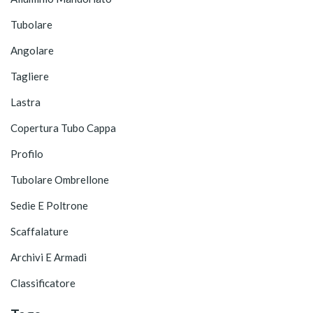
Tubolare
Angolare
Tagliere
Lastra
Copertura Tubo Cappa
Profilo
Tubolare Ombrellone
Sedie E Poltrone
Scaffalature
Archivi E Armadi
Classificatore