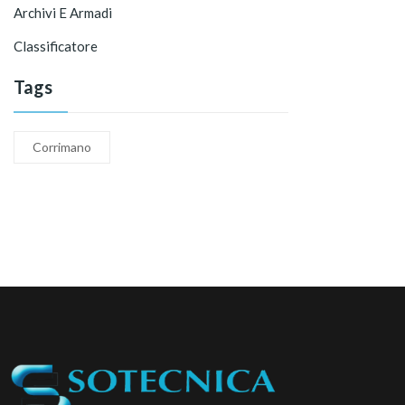
Archivi E Armadi
Classificatore
Tags
Corrimano