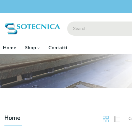
Home
Shop
Contatti
Home
Ci