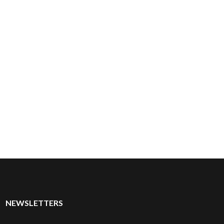
NEWSLETTERS