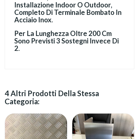
Installazione Indoor O Outdoor,
Completo Di Terminale Bombato In
Acciaio Inox.
Per La Lunghezza Oltre 200 Cm
Sono Previsti 3 Sostegni Invece Di
2.
4 Altri Prodotti Della Stessa
Categoria: