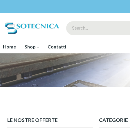
Home
Shop
Contatti
LE NOSTRE OFFERTE
CATEGORIE