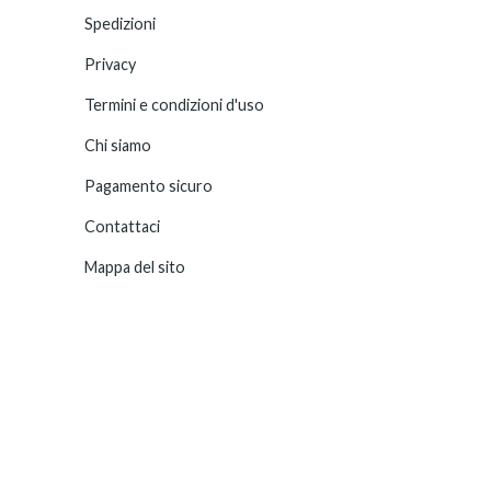
Spedizioni
Privacy
Termini e condizioni d'uso
Chi siamo
Pagamento sicuro
Contattaci
Mappa del sito